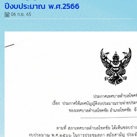
ปีงบประมาณ พ.ศ.2566
06 ก.ย. 65