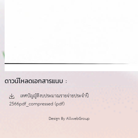
ดาวน์โหลดเอกสารแนบ :
เทศบัญญัติงบประมาณรายจ่ายประจำปี
2566pdf_compressed (pdf)
Design By
AllwebGroup