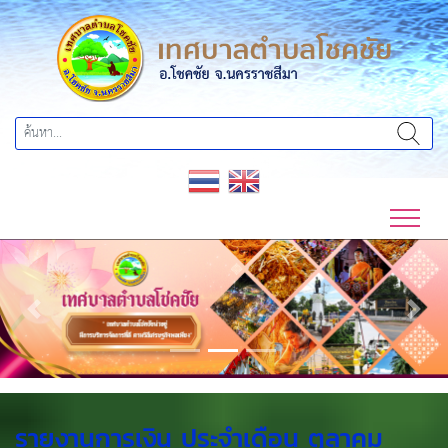
Previous
Next
รายงานการเงิน ประจำเดือน ตุลาคม