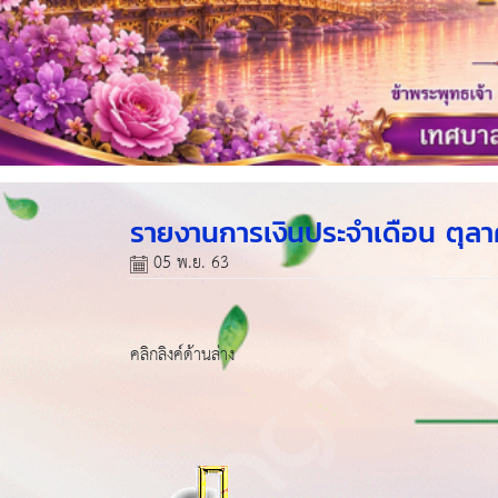
รายงานการเงินประจำเดือน ตุล
05 พ.ย. 63
คลิกลิงค์ด้านล่าง