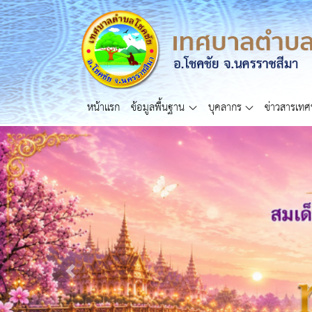
หน้าแรก
ข้อมูลพื้นฐาน
บุคลากร
ข่าวสารเท
Previous