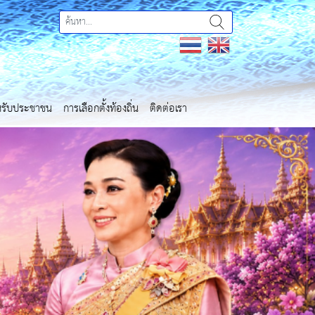
ำหรับประชาชน
การเลือกตั้งท้องถิ่น
ติดต่อเรา
Next