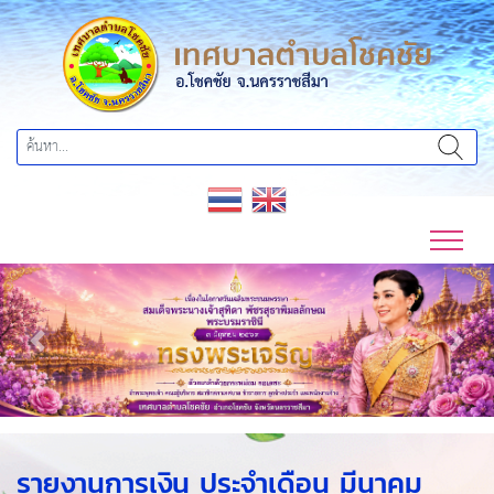
Previous
Next
รายงานการเงิน ประจำเดือน มีนาคม