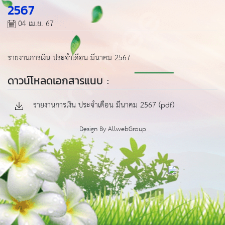
2567
04 เม.ย. 67
รายงานการเงิน ประจำเดือน มีนาคม 2567
ดาวน์โหลดเอกสารแนบ :
รายงานการเงิน ประจำเดือน มีนาคม 2567 (pdf)
Design By
AllwebGroup