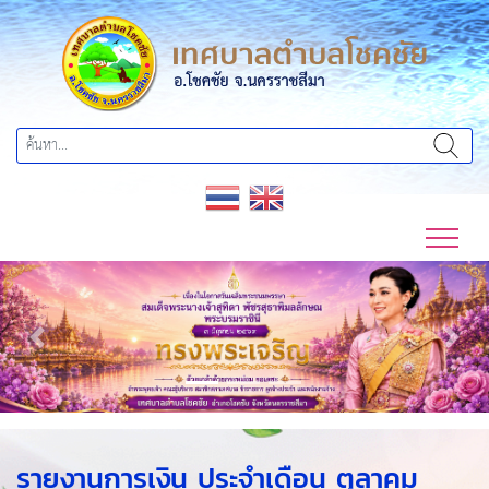
Previous
Next
รายงานการเงิน ประจำเดือน ตุลาคม