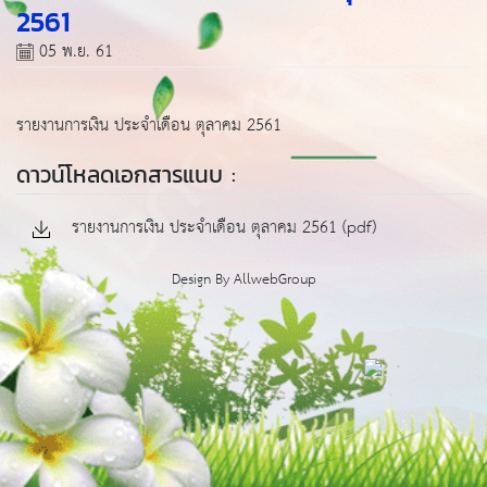
2561
05 พ.ย. 61
รายงานการเงิน ประจำเดือน ตุลาคม 2561
ดาวน์โหลดเอกสารแนบ :
รายงานการเงิน ประจำเดือน ตุลาคม 2561 (pdf)
Design By
AllwebGroup