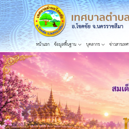
หน้าแรก
ข้อมูลพื้นฐาน
บุคลากร
ข่าวสารเท
Previous