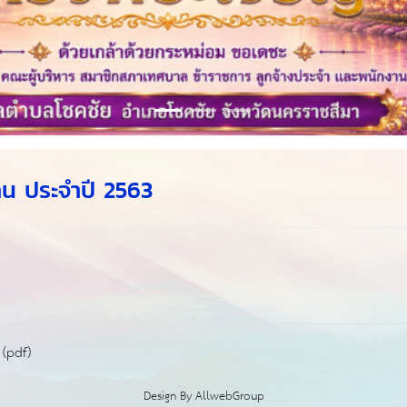
น ประจำปี 2563
(pdf)
Design By
AllwebGroup