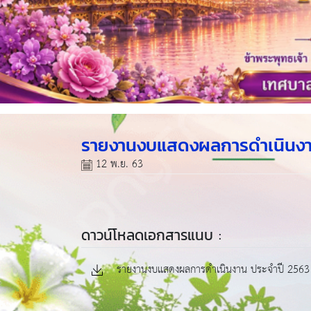
รายงานงบแสดงผลการดำเนินงา
12 พ.ย. 63
ดาวน์โหลดเอกสารแนบ :
รายงานงบแสดงผลการดำเนินงาน ประจำปี 2563 