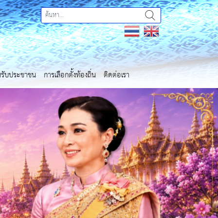
ำหรับประชาชน
การเลือกตั้งท้องถิ่น
ติดต่อเรา
Next