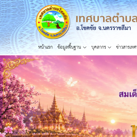
หน้าแรก
ข้อมูลพื้นฐาน
บุคลากร
ข่าวสารเท
Previous