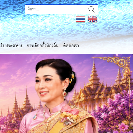
ำหรับประชาชน
การเลือกตั้งท้องถิ่น
ติดต่อเรา
Next