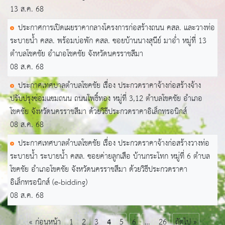
13 ส.ค. 68
ประกาศการเปิดเผยราคากลางโครงการก่อสร้างถนน คสล. และวางท่อ
ระบายน้ำ คสล. พร้อมบ่อพัก คสล. ซอยบ้านนางสุนีย์ มาอ่ำ หมู่ที่ 13
ตำบลโชคชัย อำเภอโชคชัย จังหวัดนครราชสีมา
08 ส.ค. 68
ประกาศเทศบาลตำบลโชคชัย เรื่อง ประกวดราคาจ้างก่อสร้างจ้าง
ปรับปรุงซ่อมแซมถนน ถนนโพธิ์ทอง หมู่ที่ 3,12 ตำบลโชคชัย อำเภอ
โชคชัย จังหวัดนครราชสีมา ด้วยวิธีประกวดราคาอิเล็กทรอนิกส์
08 ส.ค. 68
ประกาศเทศบาลตำบลโชคชัย เรื่อง ประกวดราคาจ้างก่อสร้างวางท่อ
ระบายน้ำ ระบายน้ำ คสล. ซอยค่ายลูกเสือ บ้านกระโทก หมู่ที่ 6 ตำบล
โชคชัย อำเภอโชคชัย จังหวัดนครราชสีมา ด้วยวิธีประกวดราคา
อิเล็กทรอนิกส์ (e-bidding)
08 ส.ค. 68
« ก่อนหน้า
1
2
3
4
5
6
…
26
ถัดไป »