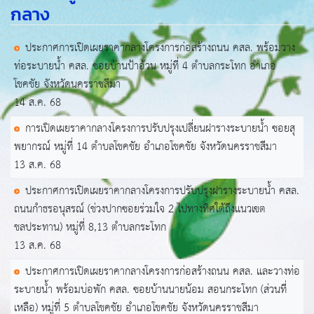
กลาง
ประกาศการเปิดเผยราคากลางโครงการก่อสร้างถนน คสล. พร้อมวาง
ท่อระบายน้ำ คสล. ซอยบ้านป้าอ้วน หมู่ที่ 4 ตำบลกระโทก อำเภอ
โชคชัย จังหวัดนครราชสีมา
14 ส.ค. 68
การเปิดเผยราคากลางโครงการปรับปรุงเปลี่ยนฝารางระบายน้ำ ซอยสุ
พยากรณ์ หมู่ที่ 14 ตำบลโชคชัย อำเภอโชคชัย จังหวัดนครราชสีมา
13 ส.ค. 68
ประกาศการเปิดเผยราคากลางโครงการปรับปรุงฝารางระบายน้ำ คสล.
ถนนกำธรอนุสรณ์ (ช่วงปากซอยร่วมใจ 2 ไปทางทิศใต้ถึงแนวเขต
ชลประทาน) หมู่ที่ 8,13 ตำบลกระโทก
13 ส.ค. 68
ประกาศการเปิดเผยราคากลางโครงการก่อสร้างถนน คสล. และวางท่อ
ระบายน้ำ พร้อมบ่อพัก คสล. ซอยบ้านนายน้อม สอนกระโทก (ส่วนที่
เหลือ) หมู่ที่ 5 ตำบลโชคชัย อำเภอโชคชัย จังหวัดนครราชสีมา