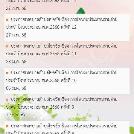
ประจำปีงบประมาณ พ.ศ.2568 ครั้งที่ 13
27 ก.พ. 68
ประกาศเทศบาลตำบลโชคชัย เรื่อง การโอนงบประมาณรายจ่าย
ประจำปีงบประมาณ พ.ศ.2568 ครั้งที่ 12
27 ก.พ. 68
ประกาศเทศบาลตำบลโชคชัย เรื่อง การโอนงบประมาณรายจ่าย
ประจำปีงบประมาณ พ.ศ.2568 ครั้งที่ 11
28 ม.ค. 68
ประกาศเทศบาลตำบลโชคชัย เรื่อง การโอนงบประมาณรายจ่าย
ประจำปีงบประมาณ พ.ศ.2568 ครั้งที่ 10
06 ม.ค. 68
ประกาศเทศบาลตำบลโชคชัย เรื่อง การโอนงบประมาณรายจ่าย
ประจำปีงบประมาณ พ.ศ.2568 ครั้งที่ 9
19 ธ.ค. 67
ประกาศเทศบาลตำบลโชคชัย เรื่อง การโอนงบประมาณรายจ่าย
ประจำปีงบประมาณ พ.ศ.2568 ครั้งที่ 8