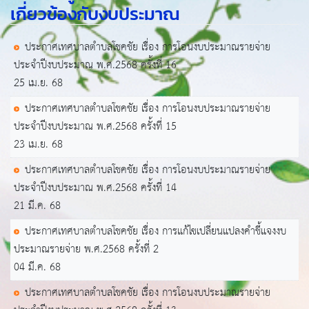
เกี่ยวข้องกับงบประมาณ
ประกาศเทศบาลตำบลโชคชัย เรื่อง การโอนงบประมาณรายจ่าย
ประจำปีงบประมาณ พ.ศ.2568 ครั้งที่ 16
25 เม.ย. 68
ประกาศเทศบาลตำบลโชคชัย เรื่อง การโอนงบประมาณรายจ่าย
ประจำปีงบประมาณ พ.ศ.2568 ครั้งที่ 15
23 เม.ย. 68
ประกาศเทศบาลตำบลโชคชัย เรื่อง การโอนงบประมาณรายจ่าย
ประจำปีงบประมาณ พ.ศ.2568 ครั้งที่ 14
21 มี.ค. 68
ประกาศเทศบาลตำบลโชคชัย เรื่อง การแก้ไขเปลี่ยนแปลงคำชี้แจงงบ
ประมาณรายจ่าย พ.ศ.2568 ครั้งที่ 2
04 มี.ค. 68
ประกาศเทศบาลตำบลโชคชัย เรื่อง การโอนงบประมาณรายจ่าย