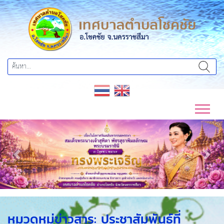
Previous
Next
หมวดหมู่ข่าวสาร:
ประชาสัมพันธ์ที่