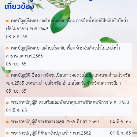
เกี่ยวข้อง
เทศบัญญัติเทศบาลตำบลโชคชัย เรื่อง การติดตั้งบ่อดักไขมันบำบัดน้ำ
เสียในอาคาร พ.ศ.2549
08 พ.ค. 68
เทศบัญญัติเทศบาลตำบลโชคชัย เรื่อง ห้ามจับสัตวน้ำในแหล่งน้ำ
สาธารณะ พ.ศ.2565
05 ก.ย. 65
เทศบัญญัติ เรื่องการจัดระเบียบการจอดรถในเขตเทศบาลตําบลโชคชัย
พ.ศ.2565 เทศบาลตําบลโชคชัย อําเภอโชคชัย จังหวัดนครราชสีมา
05 ก.ย. 65
พระราชบัญญัติ ส่งเสริมและพัฒนาคุณภาพชีวิตคนพิการ พ.ศ. 2550
04 มี.ค. 65
พระราชบัญญัติการสาธารณสุข 2535 ถึง ฉ3 2560
04 มี.ค. 65
พระราชบัญญัติที่ดินละสิ่งปลูกสร้าง พ.ศ.2562
04 มี.ค. 65