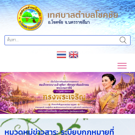
Previous
Next
หมวดหมู่ข่าวสาร:
ระบียบกฏหมายที่