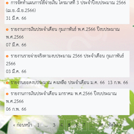
การจัดทำเเผนการใช้จ่ายเงิน ไตรมาสที่ 3 ประจำปีงบประมาณ 2566
(เม.ย.-มิ.ย.2566)
31 มี.ค. 66
รายงานการเงินประจำเดือน กุมภาพันธ์ พ.ศ.2566 ปีงบประมาณ
พ.ศ.2566
07 มี.ค. 66
รายงานรายจ่ายจริงตามงบประมาณ 2566 ประจำเดือน กุมภาพันธ์
2566
03 มี.ค. 66
รายงานยอดงบประมาณ คงเหลือ ประจำเดือน ม.ค. 66
13 ก.พ. 66
รายงานการเงินประจำเดือน มกราคม พ.ศ.2566 ปีงบประมาณ
พ.ศ.2566
06 ก.พ. 66
« ก่อนหน้า
1
…
3
4
5
6
7
…
16
ถัดไป »