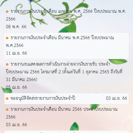
รายงานการเงินประจำเดือน เมษายน พ.ศ. 2566 ปีงบประมาณ พ.ศ.
2566
08 พ.ค. 66
รายงานการเงินประจำเดือน มีนาคม พ.ศ.2566 ปีงบประมาณ
พ.ศ.2566
11 เม.ย. 66
รายงานงบแสดงผลการดำเนินงานจ่ายจากเงินรายรับ ประจำ
ปีงบประมาณ 2566 ไตรมาสที่ 2 (ตั้งแต่วันที่ 1 ตุลาคม 2565 ถึงวันที่
31 มีนาคม 2566)
05 เม.ย. 66
ขออนุมัติจัดส่งรายงานการเงินประจำปี
03 เม.ย. 66
รายงานการเงินประจำเดือน มีนาคม 2566 ประจำปีงบประมาณ
2566
03 เม.ย. 66