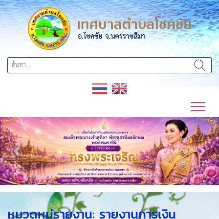
Previous
Next
หมวดหมู่รายงาน:
รายงานการเงิน