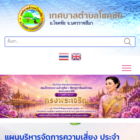
Previous
Next
แผนบริหารจัดการความเสี่ยง ประจำ