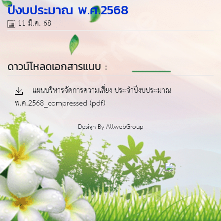
ปีงบประมาณ พ.ศ.2568
11 มี.ค. 68
ดาวน์โหลดเอกสารแนบ :
แผนบริหารจัดการความเสี่ยง ประจำปีงบประมาณ
พ.ศ.2568_compressed (pdf)
Design By
AllwebGroup