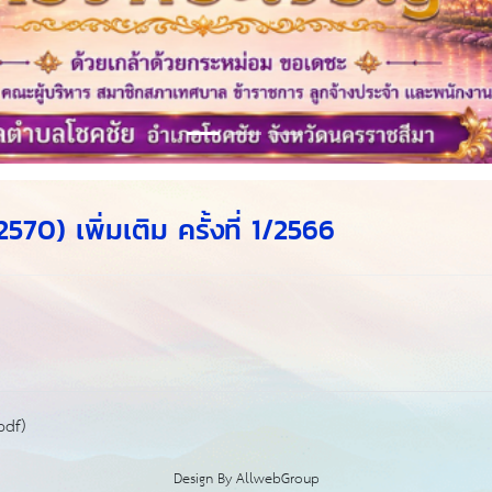
0) เพิ่มเติม ครั้งที่ 1/2566
pdf)
Design By
AllwebGroup