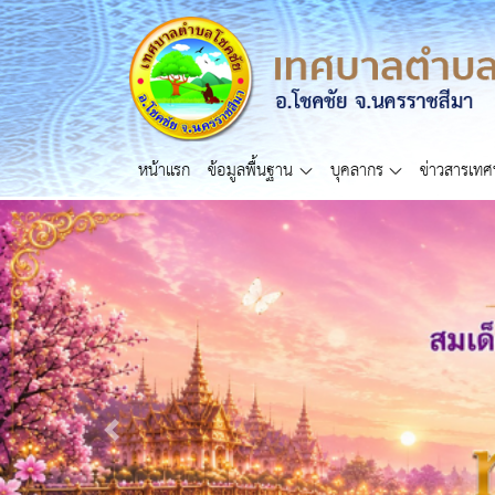
หน้าแรก
ข้อมูลพื้นฐาน
บุคลากร
ข่าวสารเท
Previous