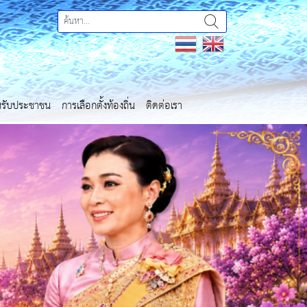
ำหรับประชาชน
การเลือกตั้งท้องถิ่น
ติดต่อเรา
Next