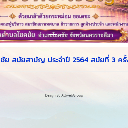
สมัยสามัญ ประจำปี 2564 สมัยที่ 3 ครั้งท
Design By
AllwebGroup