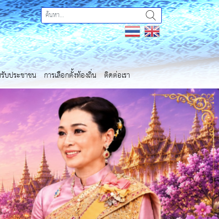
ำหรับประชาชน
การเลือกตั้งท้องถิ่น
ติดต่อเรา
Next