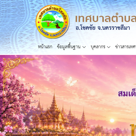
หน้าแรก
ข้อมูลพื้นฐาน
บุคลากร
ข่าวสารเท
Previous