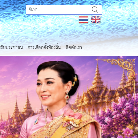
ำหรับประชาชน
การเลือกตั้งท้องถิ่น
ติดต่อเรา
Next