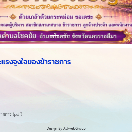
แรงจูงใจของข้าราชการ
ราชการ (pdf)
Design By
AllwebGroup