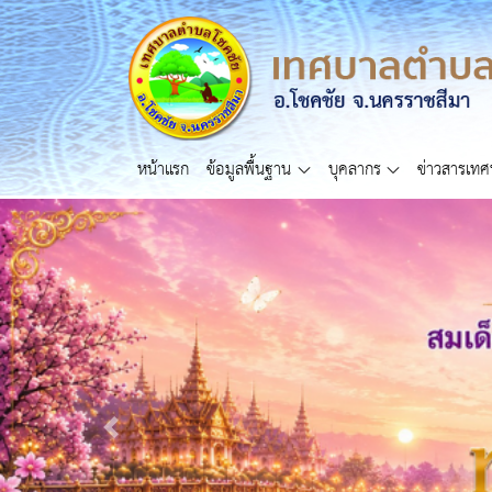
หน้าแรก
ข้อมูลพื้นฐาน
บุคลากร
ข่าวสารเท
Previous