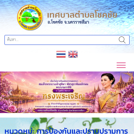
Previous
Next
หมวดหมู่:
การป้องกันและปราบปรามการ