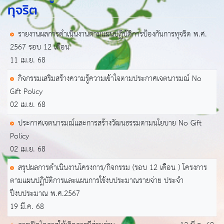
ทุจริต
รายงานผลการดำเนินงานตามแผนปฏิบัติการป้องกันการทุจริต พ.ศ.
2567 รอบ 12 เดือน
11 เม.ย. 68
กิจกรรมเสริมสร้างความรู้ความเข้าใจตามประกาศเจตนารมณ์ No
Gift Policy
02 เม.ย. 68
ประกาศเจตนารมณ์และการสร้างวัฒนธรรมตามนโยบาย No Gift
Policy
02 เม.ย. 68
สรุปผลการดำเนินงานโครงการ/กิจกรรม (รอบ 12 เดือน ) โครงการ
ตามแผนปฏิบัติการและแผนการใช้งบประมาณรายจ่าย ประจำ
ปีงบประมาณ พ.ศ.2567
19 มี.ค. 68