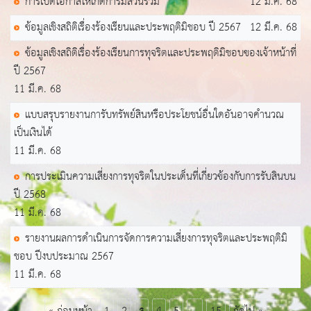
การเปิดโอกาสให้เกิดการมีส่วนร่วม
12 มี.ค. 68
ข้อมูลเชิงสถิติเรื่องร้องเรียนและประพฤติมิชอบ ปี 2567
12 มี.ค. 68
ข้อมูลเชิงสถิติเรื่องร้องเรียนการทุจริตและประพฤติมิชอบของเจ้าหน้าที่
ปี 2567
11 มี.ค. 68
แบบสรุบรายงานการับทรัพย์สินหรือประโยชน์อื่นใดอันอาจคำนวณ
เป็นเงินได้
11 มี.ค. 68
การประเมินความเสี่ยงการทุจริตในประเด็นที่เกี่ยวข้องกับการรับสินบน
ปี 2568
11 มี.ค. 68
รายงานผลการดำเนินการจัดการความเสี่ยงการทุจริตและประพฤติมิ
ชอบ ปีงบประมาณ 2567
11 มี.ค. 68