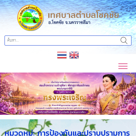
Previous
Next
หมวดหมู่:
การป้องกันและปราบปรามการ