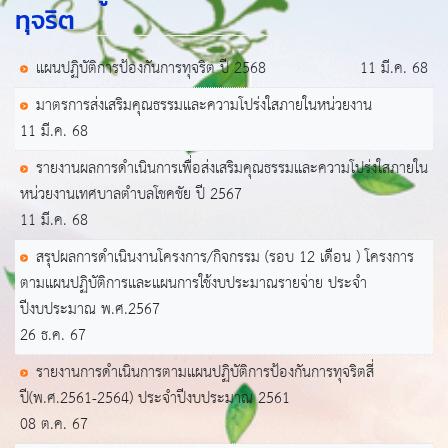
ทุจริต
แผนปฏิบัติการป้องกันการทุจริต ปี 2568
11 มี.ค. 68
มาตรการส่งเสริมคุณธรรมและความโปร่งใสภายในหน่วยงาน
11 มี.ค. 68
รายงานผลการดำเนินการเพื่อส่งเสริมคุณธรรมและความโปร่งใสภายใน
หน่วยงานเทศบาลตำบลโชคชัย ปี 2567
11 มี.ค. 68
สรุปผลการดำเนินงานโครงการ/กิจกรรม (รอบ 12 เดือน ) โครงการ
ตามแผนปฏิบัติการและแผนการใช้งบประมาณรายจ่าย ประจำ
ปีงบประมาณ พ.ศ.2567
26 ธ.ค. 67
รายงานการดำเนินการตามแผนปฏิบัติการป้องกันการทุจริตสี่
ปี(พ.ศ.2561-2564) ประจำปีงบประมาณ 2561
08 ต.ค. 67